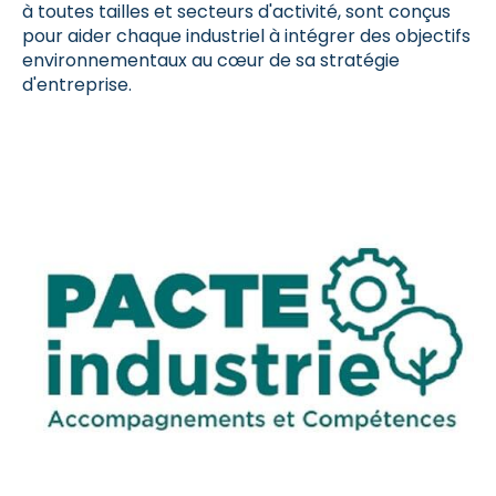
à toutes tailles et secteurs d'activité, sont conçus
pour aider chaque industriel à intégrer des objectifs
environnementaux au cœur de sa stratégie
d'entreprise.