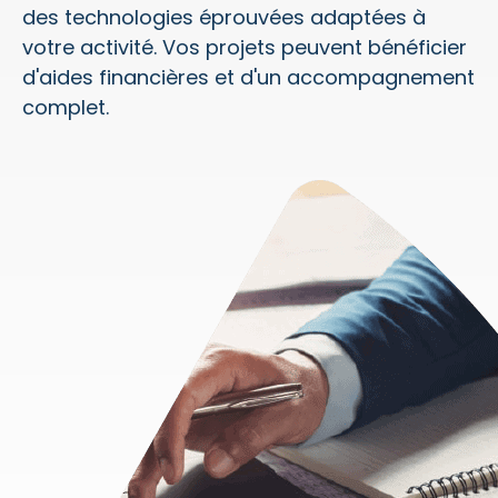
des technologies éprouvées adaptées à
votre activité. Vos projets peuvent bénéficier
d'aides financières et d'un accompagnement
complet.