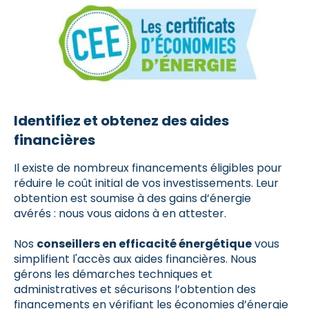
Identifiez et obtenez des aides
financières
Il existe de nombreux financements éligibles pour
réduire le coût initial de vos investissements. Leur
obtention est soumise à des gains d’énergie
avérés : nous vous aidons à en attester.
Nos
conseillers en efficacité énergétique
vous
simplifient l'accès aux aides financières. Nous
gérons les démarches techniques et
administratives et sécurisons l’obtention des
financements en vérifiant les économies d’énergie