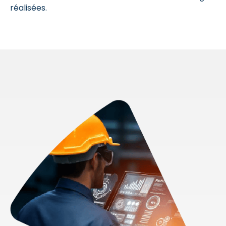
réalisées.