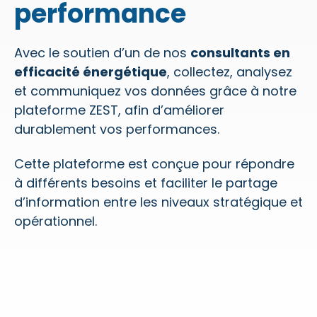
performance
Avec le soutien d’un de nos
consultants en
efficacité énergétique
, collectez, analysez
et communiquez vos données grâce à notre
plateforme ZEST, afin d’améliorer
durablement vos performances.
Cette plateforme est conçue pour répondre
à différents besoins et faciliter le partage
d’information entre les niveaux stratégique et
opérationnel.