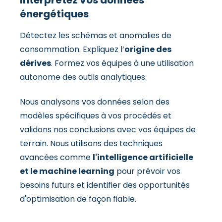
énergétiques
Détectez les schémas et anomalies de
consommation. Expliquez l’
origine des
dérives
. Formez vos équipes à une utilisation
autonome des outils analytiques.
Nous analysons vos données selon des
modèles spécifiques à vos procédés et
validons nos conclusions avec vos équipes de
terrain. Nous utilisons des techniques
avancées comme
l'intelligence artificielle
et le machine learning
pour prévoir vos
besoins futurs et identifier des opportunités
d'optimisation de façon fiable.