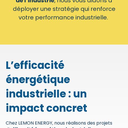
de l’industrie
, nous vous aidons à
déployer une stratégie qui renforce
votre performance industrielle.
L’efficacité
énergétique
industrielle : un
impact concret
Chez LEMON ENERGY, nous réalisons des projets