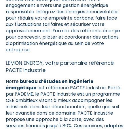
engagement envers une gestion énergétique
responsable. Intégrez des énergies renouvelables
pour réduire votre empreinte carbone, faire face
aux fluctuations tarifaires et sécuriser votre
approvisionnement. Formez des référents énergie
pour concevoir, piloter et coordonner des actions
d’optimisation énergétique au sein de votre
entreprise.
LEMON ENERGY, votre partenaire référencé
PACTE Industrie
Notre
bureau d’études en ingénierie
énergétique
est référencé PACTE Industrie.
Porté
par l’ADEME, le PACTE Industrie est un programme
CEE ambitieux visant à mieux accompagner les
industriels dans leur décarbonation, quelle que soit
leur avancée dans ce domaine. PACTE Industrie
propose une approche à la carte, avec des
services financés jusqu’à 80%. Ces services, adaptés