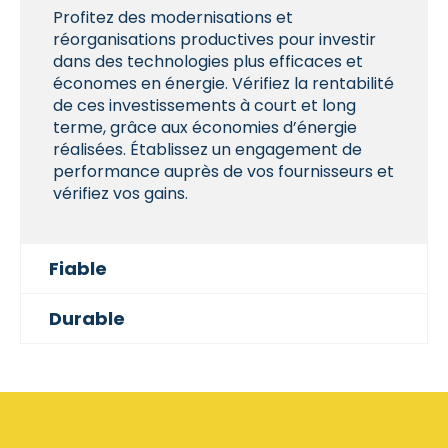
Profitez des modernisations et
réorganisations productives pour investir
dans des technologies plus efficaces et
économes en énergie. Vérifiez la rentabilité
de ces investissements à court et long
terme, grâce aux économies d’énergie
réalisées.
Établissez
un engagement de
performance auprès de vos fournisseurs et
vérifiez vos gains.
Fiable
Durable