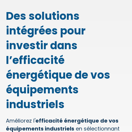
Des solutions
intégrées pour
investir dans
l’efficacité
énergétique de vos
équipements
industriels
Améliorez l'
efficacité énergétique de vos
équipements industriels
en sélectionnant