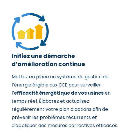
Initiez une démarche
d’amélioration continue
Mettez en place un système de gestion de
l’énergie éligible aux CEE pour surveiller
l’
efficacité énergétique de vos usines
en
temps réel. Élaborez et actualisez
régulièrement votre plan d’actions afin de
prévenir les problèmes récurrents et
d'appliquer des mesures correctives efficaces.