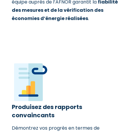
équipe auprès de l’AFNOR garantit la
fiabilité
des mesures et de la vérification des
économies d’énergie réalisées
.
Produisez des rapports
convaincants
Démontrez vos progrès en termes de