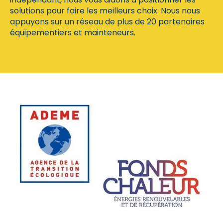
solutions pour faire les meilleurs choix. Nous nous
appuyons sur un réseau de plus de 20 partenaires
équipementiers et mainteneurs.