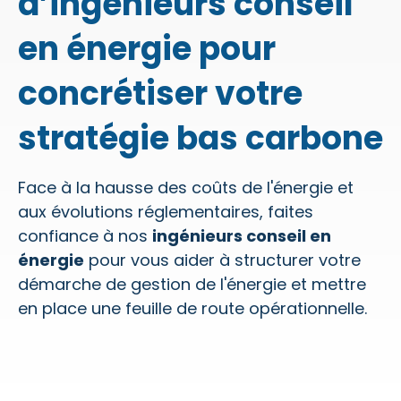
d’ingénieurs conseil
en énergie pour
concrétiser votre
stratégie bas carbone
Face à la hausse des coûts de l'énergie et
aux évolutions réglementaires, faites
confiance à nos
ingénieurs conseil en
énergie
pour vous aider à structurer votre
démarche de gestion de l'énergie et mettre
en place une feuille de route opérationnelle.