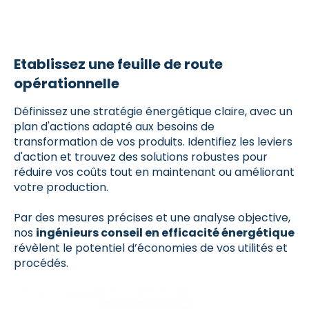
Etablissez une feuille de route
opérationnelle
Définissez une stratégie énergétique claire, avec un
plan d'actions adapté aux besoins de
transformation de vos produits. Identifiez les leviers
d'action et trouvez des solutions robustes pour
réduire vos coûts tout en maintenant ou améliorant
votre production.
Par des mesures précises et une analyse objective,
nos
ingénieurs conseil en efficacité énergétique
révèlent le potentiel d’économies de vos utilités et
procédés.