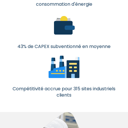
consommation d'énergie
43% de CAPEX subventionné en moyenne
Compétitivité accrue pour 315 sites industriels
clients