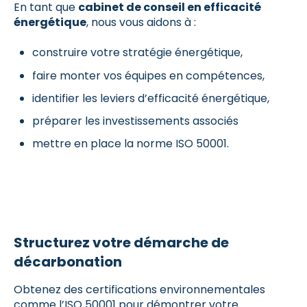
En tant que
cabinet de conseil en efficacité
énergétique
, nous vous aidons à :
construire votre stratégie énergétique,
faire monter vos équipes en compétences,
identifier les leviers d’efficacité énergétique,
préparer les investissements associés
mettre en place la norme ISO 50001.
Structurez votre démarche de
décarbonation
Obtenez des certifications environnementales
comme l’ISO 50001 pour démontrer votre