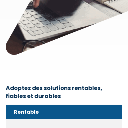
Adoptez des solutions rentables,
fiables et durables
Rentable