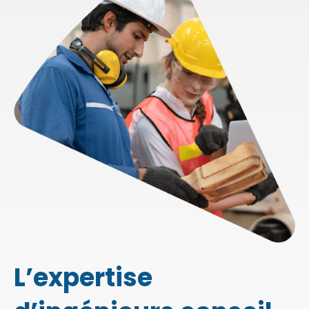
L’expertise