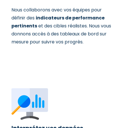
Nous collaborons avec vos équipes pour
définir des
indicateurs de performance
pertinents
et des cibles réalistes. Nous vous
donnons accès à des tableaux de bord sur
mesure pour suivre vos progrès.
Interprétez vos données