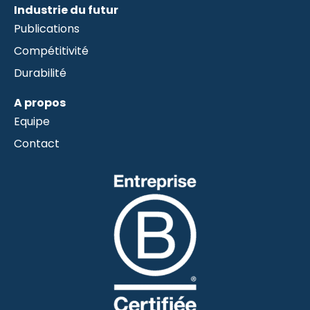
Industrie du futur
Publications
Compétitivité
Durabilité
A propos
Equipe
Contact