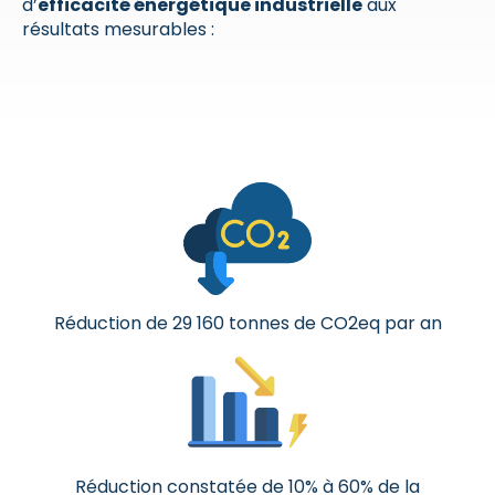
d’
efficacité énergétique industrielle
aux
résultats mesurables :
Réduction de 29 160 tonnes de CO2eq par an
Réduction constatée de 10% à 60% de la