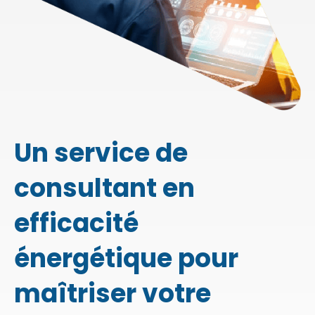
Un service de
consultant en
efficacité
énergétique pour
maîtriser votre