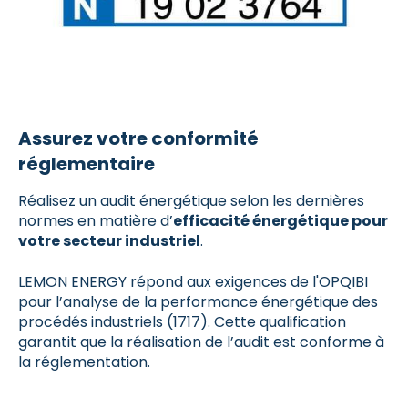
Assurez votre conformité
réglementaire
Réalisez un audit énergétique selon les dernières
normes en matière d’
efficacité énergétique pour
votre secteur industriel
.
LEMON ENERGY répond aux exigences de l'OPQIBI
pour l’analyse de la performance énergétique des
procédés industriels (1717). Cette qualification
garantit que la réalisation de l’audit est conforme à
la réglementation.