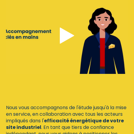
Nous vous accompagnons de l'étude jusqu'à la mise
en service
, en collaboration avec tous les acteurs
impliqués dans l'
efficacité énergétique de votre
site industriel
. En tant que tiers de confiance
indépendant, nous vous aidons à positionner les