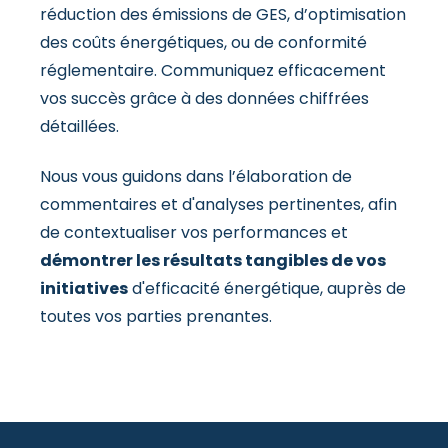
réduction des émissions de GES, d’optimisation
des coûts énergétiques, ou de conformité
réglementaire. Communiquez efficacement
vos succès grâce à des données chiffrées
détaillées.
Nous vous guidons dans l’élaboration de
commentaires et d'analyses pertinentes, afin
de contextualiser vos performances et
démontrer les résultats tangibles de vos
initiatives
d'efficacité énergétique, auprès de
toutes vos parties prenantes.