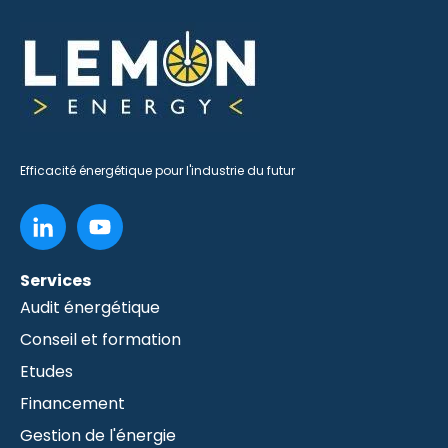
Efficacité énergétique pour l'industrie du futur
Services
Audit énergétique
Conseil et formation
Etudes
Financement
Gestion de l'énergie