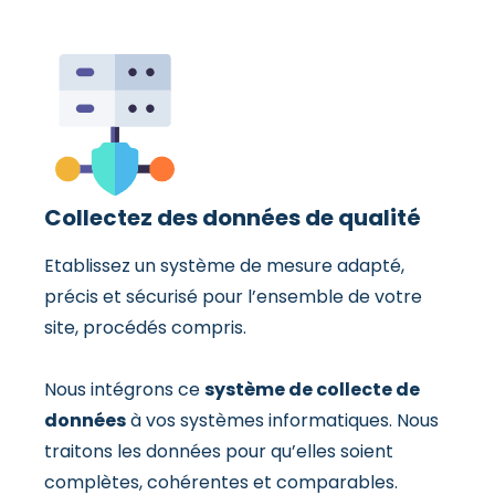
Collectez des données de qualité
Etablissez un système de mesure adapté,
précis et sécurisé pour l’ensemble de votre
site, procédés compris.
Nous intégrons ce
système de collecte de
données
à vos systèmes informatiques. Nous
traitons les données pour qu’elles soient
complètes, cohérentes et comparables.