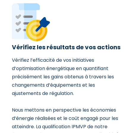
Vérifiez les résultats de vos actions
Vérifiez l’efficacité de vos initiatives
d’optimisation énergétique en quantifiant
précisément les gains obtenus à travers les
changements d’équipements et les
ajustements de régulation.
Nous mettons en perspective les économies
d’énergie réalisées et le coût engagé pour les
atteindre. La qualification IPMVP de notre