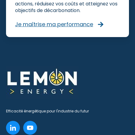
actions, réduisez vos coûts et atteignez vos
objectifs de décarbonation.
Je maîtrise ma performance
Efficacité énergétique pour l'industrie du futur