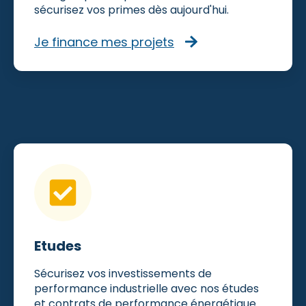
sécurisez vos primes dès aujourd'hui.
Je finance mes projets
Etudes
Sécurisez vos investissements de
performance industrielle avec nos études
et contrats de performance énergétique