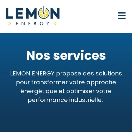
Open 
Nos services
LEMON ENERGY propose des solutions
pour transformer votre approche
énergétique et optimiser votre
performance industrielle.