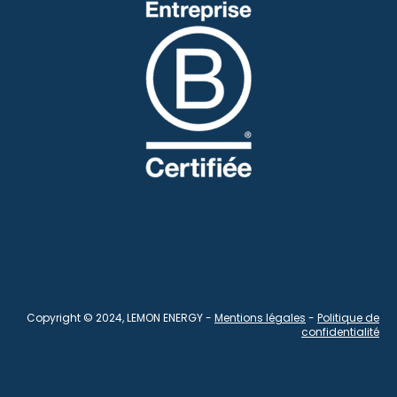
Copyright © 2024, LEMON ENERGY -
Mentions légales
-
Politique de
confidentialité