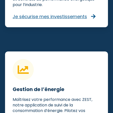
pour l’industrie.
Je sécurise mes investissements
Gestion de l’énergie
Maîtrisez votre performance avec ZEST,
notre application de suivi de la
consommation d’énergie. Pilotez vos