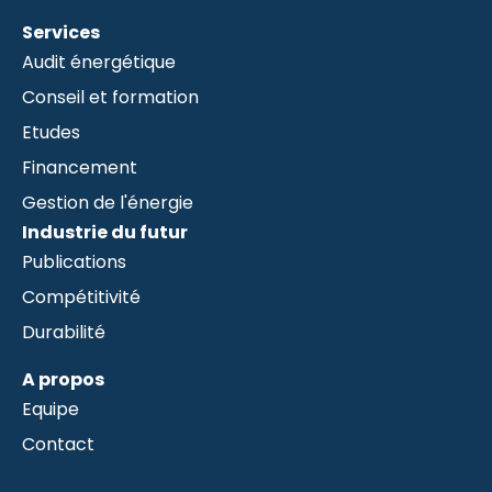
Services
Audit énergétique
Conseil et formation
Etudes
Financement
Gestion de l'énergie
Industrie du futur
Publications
Compétitivité
Durabilité
A propos
Equipe
Contact