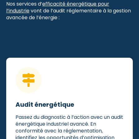
Nos services d’
efficacité énergétique pour
l’industrie
vont de l’audit réglementaire à la gestion
avancée de l’énergie :
Audit énergétique
Passez du diagnostic à l’action avec un audit
énergétique industriel avancé. En
conformité avec la réglementation,
identifiez les opportunités d’optimisation