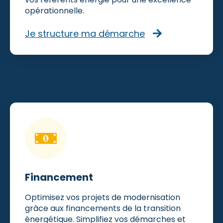
opérationnelle.
Je structure ma démarche
Financement
Optimisez vos projets de modernisation
grâce aux financements de la transition
énergétique. Simplifiez vos démarches et