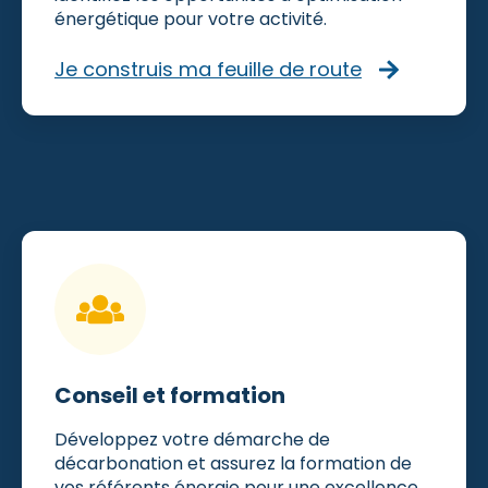
énergétique pour votre activité.
Je construis ma feuille de route
Conseil et formation
Développez votre démarche de
décarbonation et assurez la formation de
vos référents énergie pour une excellence