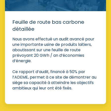
Feuille de route bas carbone
détaillée
Nous avons effectué un audit avancé pour
une importante usine de produits laitiers,
aboutissant sur une feuille de route
prévoyant 20 GWh / an d’économies
d’énergie.
Ce rapport d’audit, financé à 50% par
l’ADEME, permet à ce site de démontrer au
siège sa capacité à atteindre les objectifs
ambitieux qui leur ont été fixés.