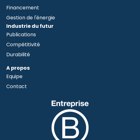
Financement
Gestion de l'énergie
Industrie du futur
Publications
Compétitivité
Durabilité
A propos
Equipe
Contact