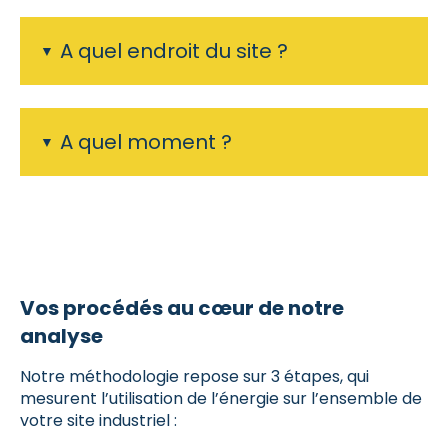
A quel endroit du site ?
A quel moment ?
Vos procédés au cœur de notre
analyse
Notre méthodologie repose sur 3 étapes, qui
mesurent l’utilisation de l’énergie sur l’ensemble de
votre site industriel :