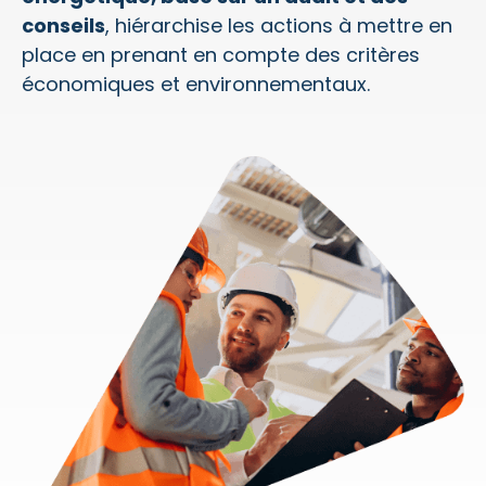
conseils
, hiérarchise les actions à mettre en
place en prenant en compte des critères
économiques et environnementaux.