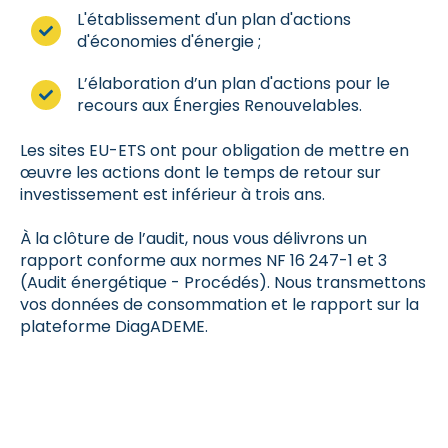
L'établissement d'un plan d'actions
d'économies d'énergie ;
L’élaboration d’un plan d'actions pour le
recours aux Énergies Renouvelables.
Les sites EU-ETS ont pour obligation de mettre en
œuvre les actions dont le temps de retour sur
investissement est inférieur à trois ans.
À la clôture de l’audit, nous vous délivrons un
rapport conforme aux normes NF 16 247-1 et 3
(Audit énergétique - Procédés). Nous transmettons
vos données de consommation et le rapport sur la
plateforme DiagADEME.