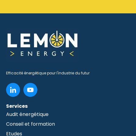
Efficacité énergétique pour l'industrie du futur
Services
Audit énergétique
Conseil et formation
Etudes