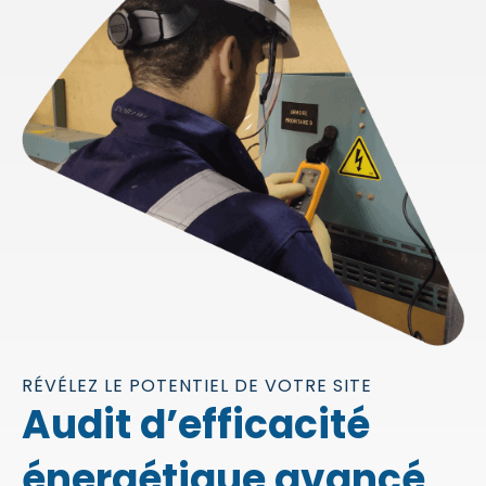
RÉVÉLEZ LE POTENTIEL DE VOTRE SITE
Audit d’efficacité
énergétique avancé