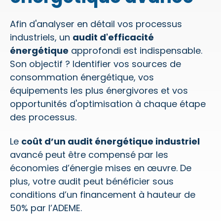
Afin d'analyser en détail vos processus
industriels, un
audit d'efficacité
énergétique
approfondi est indispensable.
Son objectif ? Identifier vos sources de
consommation énergétique, vos
équipements les plus énergivores et vos
opportunités d'optimisation à chaque étape
des processus.
Le
coût d’un audit énergétique industriel
avancé peut être compensé par les
économies d’énergie mises en œuvre. De
plus, votre audit peut bénéficier sous
conditions d’un financement à hauteur de
50% par l’ADEME.