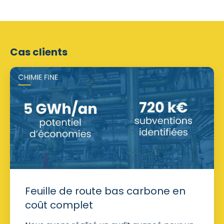
Cas clients
Feuille de route bas carbone en
coût complet