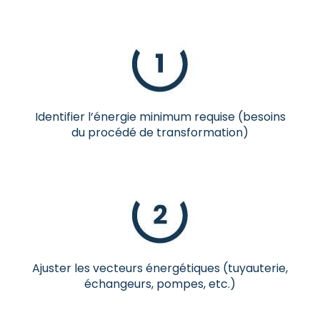
Identifier l’énergie minimum requise (besoins
du procédé de transformation)
Ajuster les vecteurs énergétiques (tuyauterie,
échangeurs, pompes, etc.)