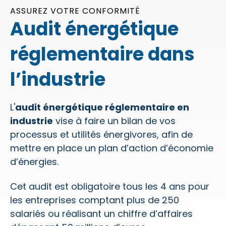
ASSUREZ VOTRE CONFORMITÉ
Audit énergétique
réglementaire dans
l’industrie
L'
audit énergétique réglementaire en
industrie
vise à faire un bilan de vos
processus et utilités énergivores, afin de
mettre en place un plan d’action d’économie
d’énergies.
Cet audit est obligatoire tous les 4 ans pour
les entreprises comptant plus de 250
salariés ou réalisant un chiffre d’affaires