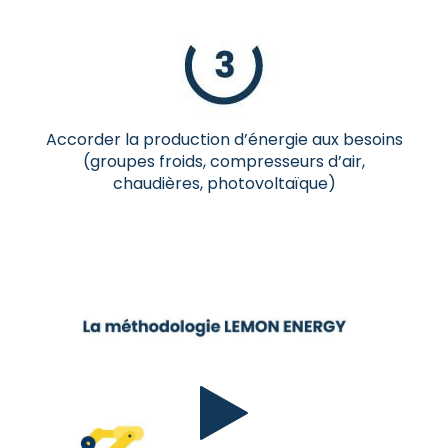
Accorder la production d’énergie aux besoins
(groupes froids, compresseurs d’air,
chaudières, photovoltaïque)