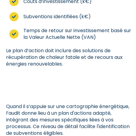
Coûts d’investissement (k€)
Subventions identifiées (k€)
Temps de retour sur investissement basé sur
la Valeur Actuelle Nette (VAN)
Le plan d’action doit inclure des solutions de
récupération de chaleur fatale et de recours aux
énergies renouvelables.
Quand il s’appuie sur une cartographie énergétique,
l’audit donne lieu à un plan d'actions adapté,
intégrant des mesures spécifiques liées à vos
processus. Ce niveau de détail facilite l'identification
de subventions éligibles.