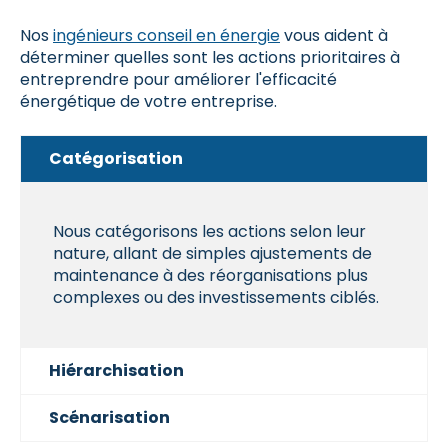
Nos
ingénieurs conseil en énergie
vous aident à
déterminer quelles sont les actions prioritaires à
entreprendre pour améliorer l'efficacité
énergétique de votre entreprise.
Catégorisation
Nous catégorisons les actions selon leur
nature, allant de simples ajustements de
maintenance à des réorganisations plus
complexes ou des investissements ciblés.
Hiérarchisation
Scénarisation