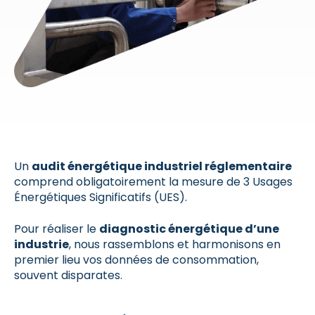
Un
audit énergétique industriel réglementaire
comprend obligatoirement la mesure de 3 Usages
Énergétiques Significatifs (UES).
Pour réaliser le
diagnostic énergétique d’une
industrie
, nous rassemblons et harmonisons en
premier lieu vos données de consommation,
souvent disparates.