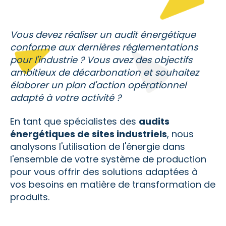
Vous devez réaliser un audit énergétique
conforme aux dernières réglementations
pour l'industrie ? Vous avez des objectifs
ambitieux de décarbonation et souhaitez
élaborer un plan d'action opérationnel
adapté à votre activité ?
En tant que spécialistes des
audits
énergétiques de sites industriels
, nous
analysons l'utilisation de l'énergie dans
l'ensemble de votre système de production
pour vous offrir des solutions adaptées à
vos besoins en matière de transformation de
produits.