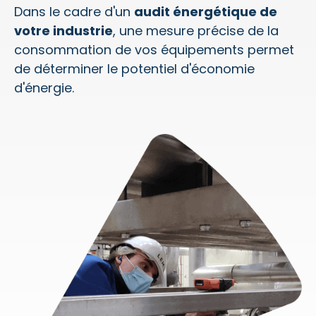
Dans le cadre d'un
audit énergétique de
votre industrie
, une mesure précise de la
consommation de vos équipements permet
de déterminer le potentiel d'économie
d'énergie.