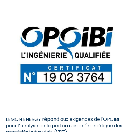
LEMON ENERGY répond aux exigences de l'OPQIBI
pour l’analyse de la performance énergétique des