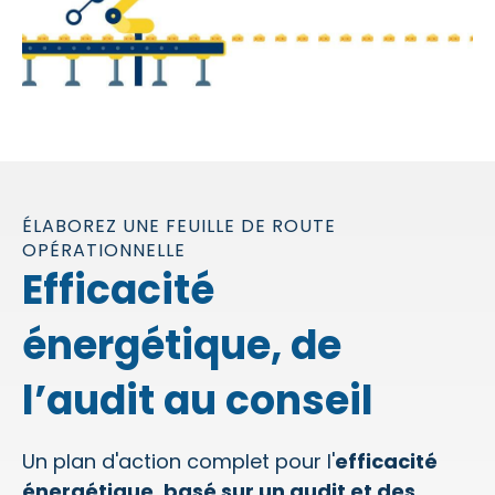
ÉLABOREZ UNE FEUILLE DE ROUTE
OPÉRATIONNELLE
Efficacité
énergétique, de
l’audit au conseil
Un plan d'action complet pour l'
efficacité
énergétique, basé sur un audit et des