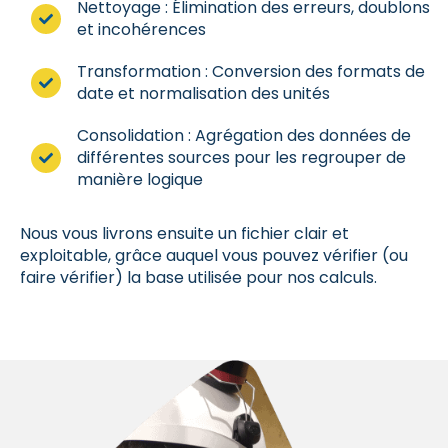
Nettoyage : Élimination des erreurs, doublons
et incohérences
Transformation : Conversion des formats de
date et normalisation des unités
Consolidation : Agrégation des données de
différentes sources pour les regrouper de
manière logique
Nous vous livrons ensuite un fichier clair et
exploitable, grâce auquel vous pouvez vérifier (ou
faire vérifier) la base utilisée pour nos calculs.