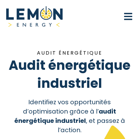
Open 
AUDIT ÉNERGÉTIQUE
Audit énergétique
industriel
Identifiez vos opportunités
d’optimisation grâce à l’
audit
énergétique industriel
, et passez à
l’action.