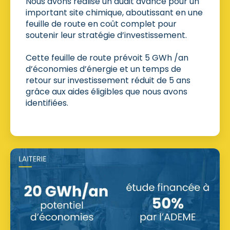
Nous avons réalisé un audit avancé pour un
important site chimique, aboutissant en une
feuille de route en coût complet pour
soutenir leur stratégie d’investissement.
Cette feuille de route prévoit 5 GWh /an
d’économies d’énergie et un temps de
retour sur investissement réduit de 5 ans
grâce aux aides éligibles que nous avons
identifiées.