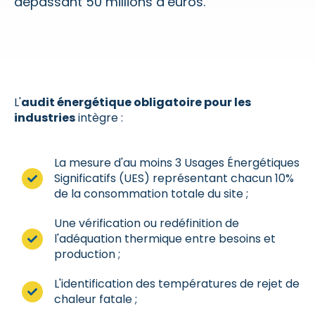
dépassant 50 millions d’euros.
L'
audit énergétique obligatoire pour les
industries
intègre :
La mesure d'au moins 3 Usages Énergétiques
Significatifs (UES) représentant chacun 10%
de la consommation totale du site ;
Une vérification ou redéfinition de
l'adéquation thermique entre besoins et
production ;
L'identification des températures de rejet de
chaleur fatale ;