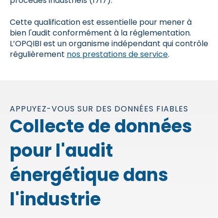
procédés industriels (1717).
Cette qualification est essentielle pour mener à
bien l'audit conformément à la réglementation.
L’OPQIBI est un organisme indépendant qui contrôle
régulièrement
nos prestations de service
.
APPUYEZ-VOUS SUR DES DONNÉES FIABLES
Collecte de données
pour l'audit
énergétique dans
l'industrie