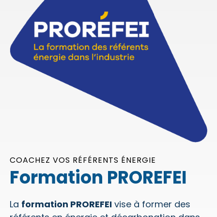
COACHEZ VOS RÉFÉRENTS ÉNERGIE
Formation PROREFEI
La
formation PROREFEI
vise à former des