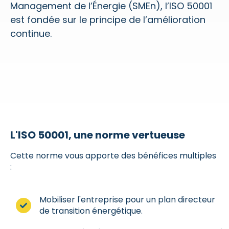
Management de l’Énergie (SMEn), l’ISO 50001
est fondée sur le principe de l’amélioration
continue.
L'ISO 50001, une norme vertueuse
Cette norme vous apporte des bénéfices multiples
:
Mobiliser l'entreprise pour un plan directeur
de transition énergétique.