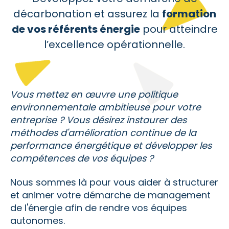
décarbonation et assurez la
formation
de vos référents énergie
pour atteindre
l’excellence opérationnelle.
Vous mettez en œuvre une politique
environnementale ambitieuse pour votre
entreprise ? Vous désirez instaurer des
méthodes d'amélioration continue de la
performance énergétique et développer les
compétences de vos équipes ?
Nous sommes là pour vous aider à structurer
et animer votre démarche de management
de l'énergie afin de rendre vos équipes
autonomes.