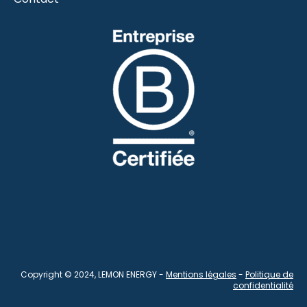
Copyright © 2024, LEMON ENERGY -
Mentions légales
-
Politique de
confidentialité