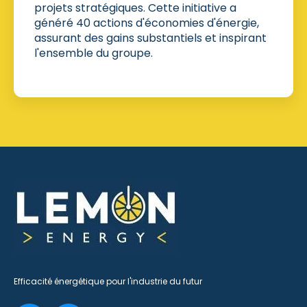
projets stratégiques. Cette initiative a
généré 40 actions d'économies d'énergie,
assurant des gains substantiels et inspirant
l'ensemble du groupe.
Efficacité énergétique pour l'industrie du futur