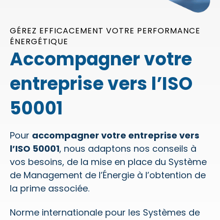
GÉREZ EFFICACEMENT VOTRE PERFORMANCE
ÉNERGÉTIQUE
Accompagner votre
entreprise vers l’ISO
50001
Pour
accompagner votre entreprise vers
l’ISO 50001
, nous adaptons nos conseils à
vos besoins, de la mise en place du Système
de Management de l’Énergie à l’obtention de
la prime associée.
Norme internationale pour les Systèmes de