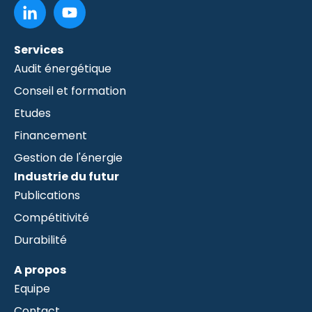
Services
Audit énergétique
Conseil et formation
Etudes
Financement
Gestion de l'énergie
Industrie du futur
Publications
Compétitivité
Durabilité
A propos
Equipe
Contact