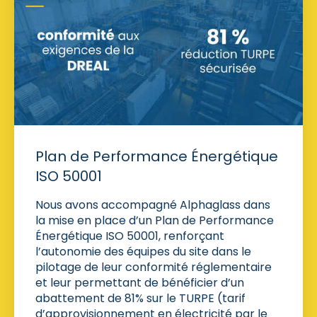
Plan de Performance Énergétique
ISO 50001
Nous avons accompagné Alphaglass dans
la mise en place d’un Plan de Performance
Énergétique ISO 50001, renforçant
l’autonomie des équipes du site dans le
pilotage de leur conformité réglementaire
et leur permettant de bénéficier d’un
abattement de 81% sur le TURPE (tarif
d’approvisionnement en électricité par le