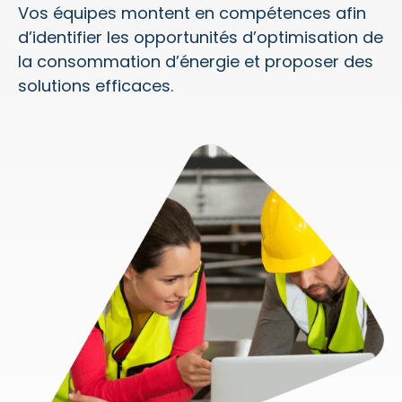
Vos équipes montent en compétences afin
d’identifier les opportunités d’optimisation de
la consommation d’énergie et proposer des
solutions efficaces.