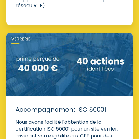
réseau RTE).
Accompagnement ISO 50001
Nous avons facilité l'obtention de la
certification ISO 50001 pour un site verrier,
assurant son éligibilité aux CEE pour des