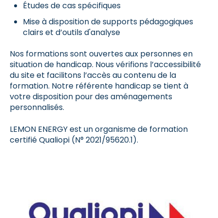
Études de cas spécifiques
Mise à disposition de supports pédagogiques
clairs et d’outils d'analyse
Nos formations sont ouvertes aux personnes en
situation de handicap. Nous vérifions l’accessibilité
du site et facilitons l’accès au contenu de la
formation. Notre référente handicap se tient à
votre disposition pour des aménagements
personnalisés.
LEMON ENERGY est un organisme de formation
certifié Qualiopi (N° 2021/95620.1).