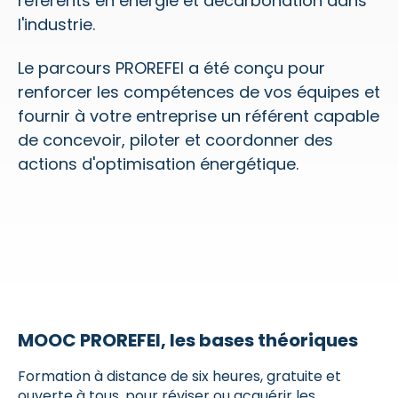
référents en énergie et décarbonation dans
l'industrie.
Le parcours PROREFEI a été conçu pour
renforcer les compétences de vos équipes et
fournir à votre entreprise un référent capable
de concevoir, piloter et coordonner des
actions d'optimisation énergétique.
MOOC PROREFEI, les bases théoriques
Formation à distance de six heures, gratuite et
ouverte à tous, pour réviser ou acquérir les