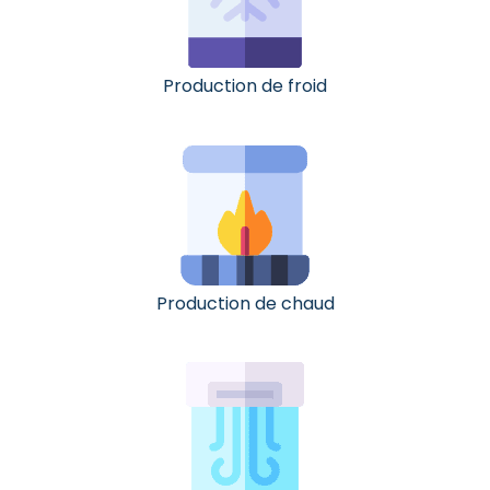
Production de froid
Production de chaud