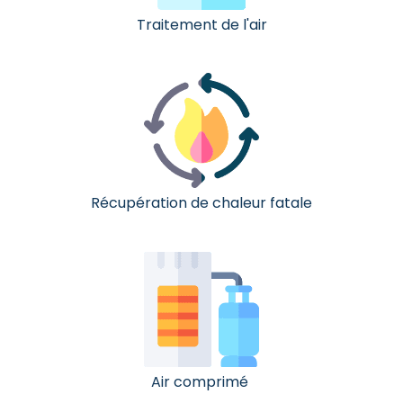
Traitement de l'air
Récupération de chaleur fatale
Air comprimé