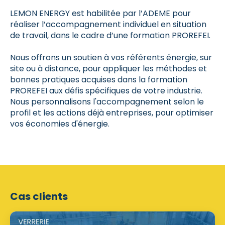
LEMON ENERGY est habilitée par l’ADEME pour
réaliser l’accompagnement individuel en situation
de travail, dans le cadre d’une formation PROREFEI.
Nous offrons un soutien à vos référents énergie, sur
site ou à distance, pour appliquer les méthodes et
bonnes pratiques acquises dans la formation
PROREFEI aux défis spécifiques de votre industrie.
Nous personnalisons l'accompagnement selon le
profil et les actions déjà entreprises, pour optimiser
vos économies d'énergie.
Cas clients