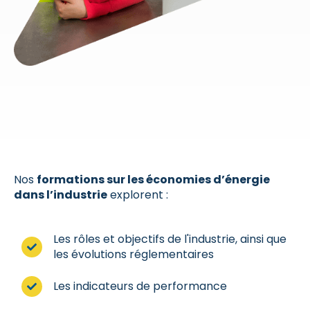
Nos
formations sur les économies d’énergie
dans l’industrie
explorent :
Les rôles et objectifs de l'industrie, ainsi que
les évolutions réglementaires
Les indicateurs de performance