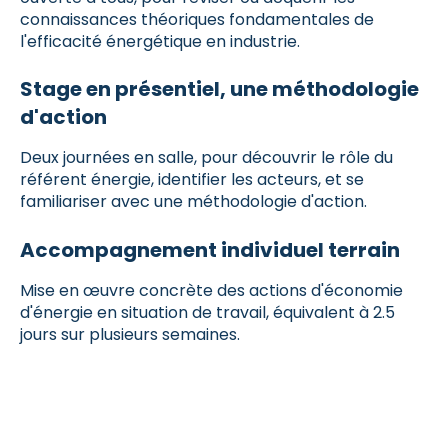
connaissances théoriques fondamentales de
l'efficacité énergétique en industrie.
Stage en présentiel, une méthodologie
d'action
Deux journées en salle, pour découvrir le rôle du
référent énergie, identifier les acteurs, et se
familiariser avec une méthodologie d'action.
Accompagnement individuel terrain
Mise en œuvre concrète des actions d'économie
d'énergie en situation de travail, équivalent à 2.5
jours sur plusieurs semaines.