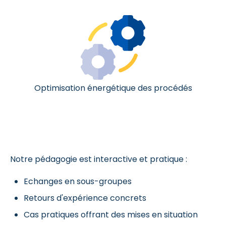
Optimisation énergétique des procédés
Notre pédagogie est interactive et pratique :
Echanges en sous-groupes
Retours d'expérience concrets
Cas pratiques offrant des mises en situation