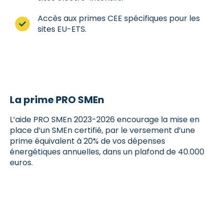
Accès aux primes CEE spécifiques pour les
sites EU-ETS.
La prime PRO SMEn
L’aide PRO SMEn 2023-2026 encourage la mise en
place d’un SMEn certifié, par le versement d’une
prime équivalent à 20% de vos dépenses
énergétiques annuelles, dans un plafond de 40.000
euros.