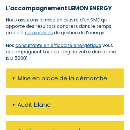
L'accompagnement LEMON ENERGY
Nous assurons la mise en œuvre d’un SME qui
apporte des résultats concrets dans le temps,
grâce à
nos services
de gestion de l’énergie.
Nos
consultants en efficacité énergétique
vous
accompagnent tout au long de votre démarche
ISO 50001 :
Mise en place de la démarche
Audit blanc