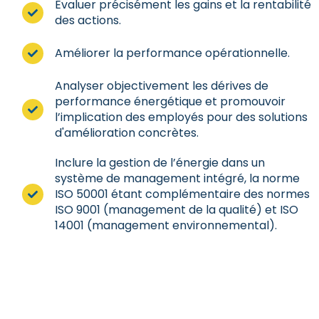
Evaluer précisément les gains et la rentabilité
des actions.
Améliorer la performance opérationnelle.
Analyser objectivement les dérives de
performance énergétique et promouvoir
l’implication des employés pour des solutions
d'amélioration concrètes.
Inclure la gestion de l’énergie dans un
système de management intégré, la norme
ISO 50001 étant complémentaire des normes
ISO 9001 (management de la qualité) et ISO
14001 (management environnemental).