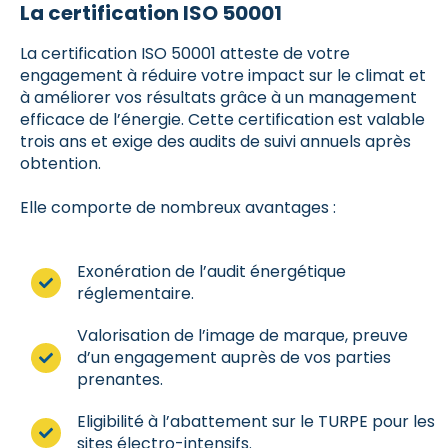
La certification ISO 50001
La certification ISO 50001 atteste de votre
engagement à réduire votre impact sur le climat et
à améliorer vos résultats grâce à un management
efficace de l’énergie. Cette certification est valable
trois ans et exige des audits de suivi annuels après
obtention.
Elle comporte de nombreux avantages :
Exonération de l’audit énergétique
réglementaire.
Valorisation de l’image de marque, preuve
d’un engagement auprès de vos parties
prenantes.
Eligibilité à l’abattement sur le TURPE pour les
sites électro-intensifs.