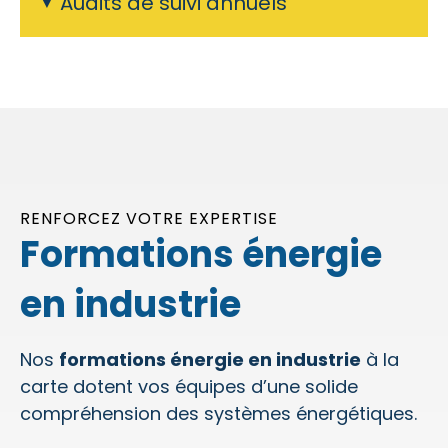
Audits de suivi annuels
RENFORCEZ VOTRE EXPERTISE
Formations énergie
en industrie
Nos
formations énergie en industrie
à la
carte dotent vos équipes d’une solide
compréhension des systèmes énergétiques.