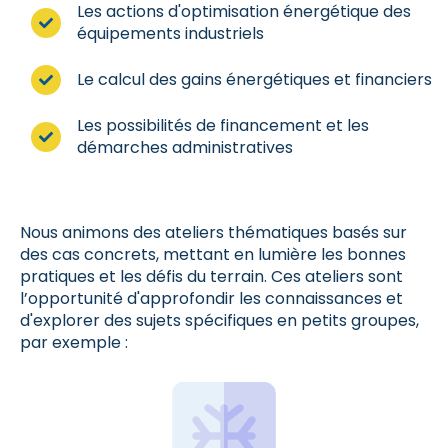
Les actions d'optimisation énergétique des
équipements industriels
Le calcul des gains énergétiques et financiers
Les possibilités de financement et les
démarches administratives
Nous animons des ateliers thématiques basés sur
des cas concrets, mettant en lumière les bonnes
pratiques et les défis du terrain. Ces ateliers sont
l’opportunité d'approfondir les connaissances et
d'explorer des sujets spécifiques en petits groupes,
par exemple :